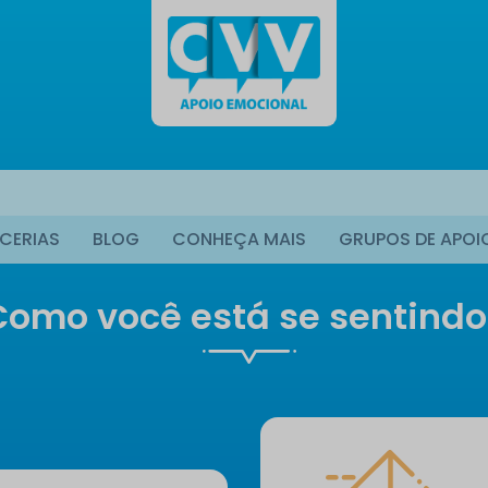
CERIAS
BLOG
CONHEÇA MAIS
GRUPOS DE APOI
Como você está se sentindo