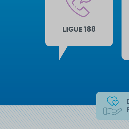
LIGUE 188