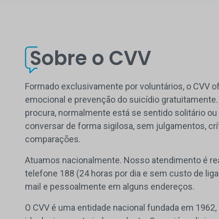
Sobre o CVV
Formado exclusivamente por voluntários, o CVV o
emocional e prevenção do suicídio gratuitamente
procura, normalmente está se sentido solitário ou
conversar de forma sigilosa, sem julgamentos, crí
comparações.
Atuamos nacionalmente. Nosso atendimento é rea
telefone 188 (24 horas por dia e sem custo de ligaç
mail e pessoalmente em alguns endereços.
O CVV é uma entidade nacional fundada em 1962, 