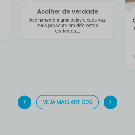
Acolher de verdade
Acolhimento é uma palavra cada vez
mais presente em diferentes
contextos....
‹
›
VEJA MAIS ARTIGOS