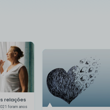
s relações
2021 foram anos