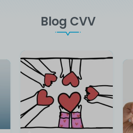
Blog CVV